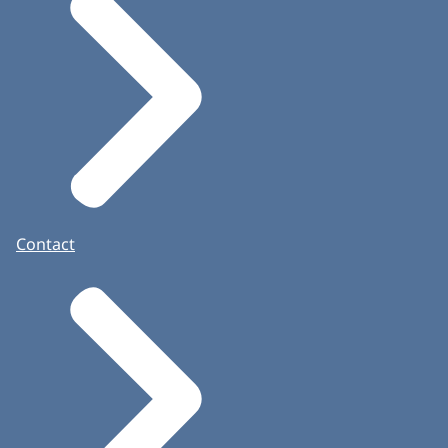
Contact