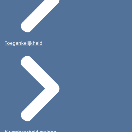
Toegankelijkheid