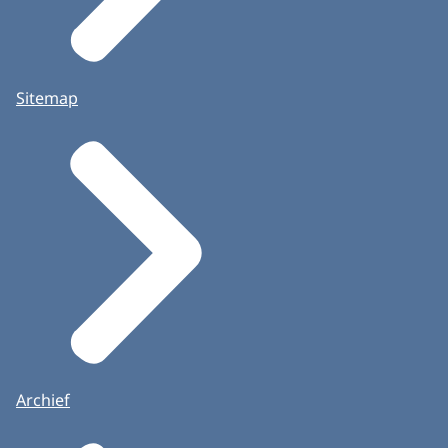
Sitemap
Archief