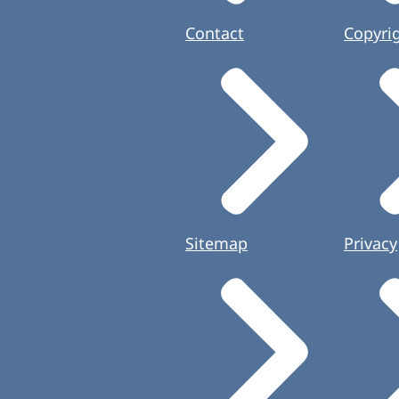
Contact
Copyri
Sitemap
Privacy