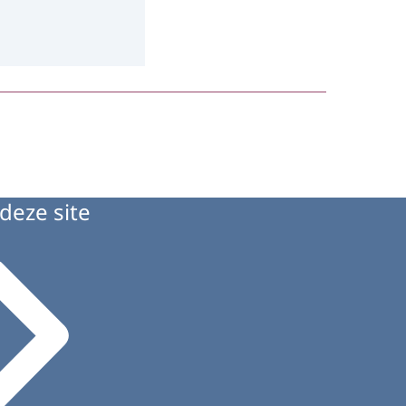
deze site