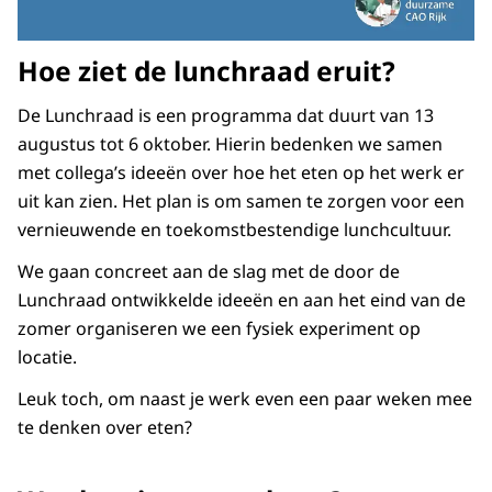
Hoe ziet de lunchraad eruit?
De Lunchraad is een programma dat duurt van 13
augustus tot 6 oktober. Hierin bedenken we samen
met collega’s ideeën over hoe het eten op het werk er
uit kan zien. Het plan is om samen te zorgen voor een
vernieuwende en toekomstbestendige lunchcultuur.
We gaan concreet aan de slag met de door de
Lunchraad ontwikkelde ideeën en aan het eind van de
zomer organiseren we een fysiek experiment op
locatie.
Leuk toch, om naast je werk even een paar weken mee
te denken over eten?