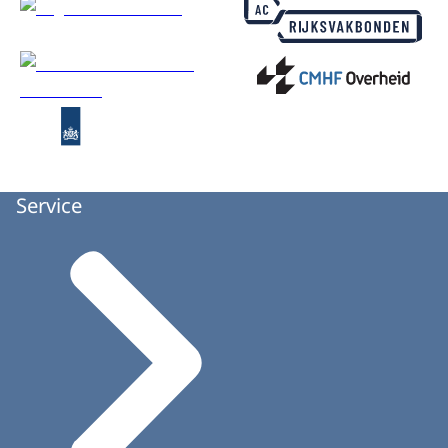
Service