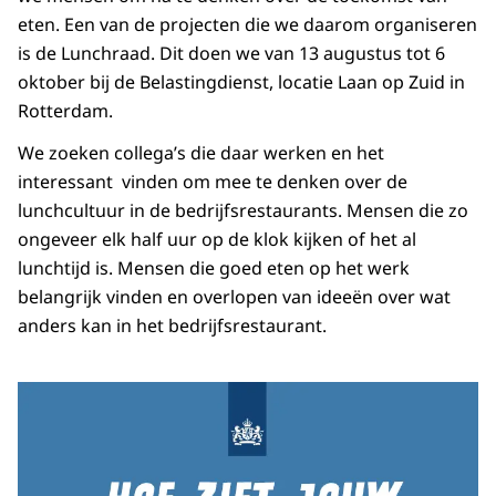
eten. Een van de projecten die we daarom organiseren
is de Lunchraad. Dit doen we van 13 augustus tot 6
oktober bij de Belastingdienst, locatie Laan op Zuid in
Rotterdam.
We zoeken collega’s die daar werken en het
interessant vinden om mee te denken over de
lunchcultuur in de bedrijfsrestaurants. Mensen die zo
ongeveer elk half uur op de klok kijken of het al
lunchtijd is. Mensen die goed eten op het werk
belangrijk vinden en overlopen van ideeën over wat
anders kan in het bedrijfsrestaurant.