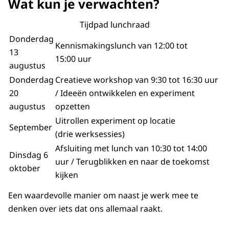
Wat kun je verwachten?
Tijdpad lunchraad
Donderdag
Kennismakingslunch van 12:00 tot
13
15:00 uur
augustus
Donderdag
Creatieve workshop van 9:30 tot 16:30 uur
20
/ Ideeën ontwikkelen en experiment
augustus
opzetten
Uitrollen experiment op locatie
September
(drie werksessies)
Afsluiting met lunch van 10:30 tot 14:00
Dinsdag 6
uur / Terugblikken en naar de toekomst
oktober
kijken
Een waardevolle manier om naast je werk mee te
denken over iets dat ons allemaal raakt.