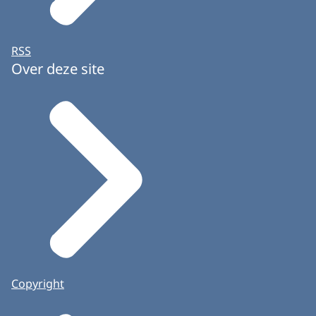
RSS
Over deze site
Copyright