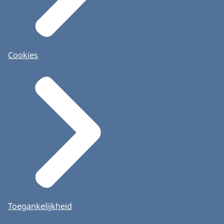
Cookies
Toegankelijkheid