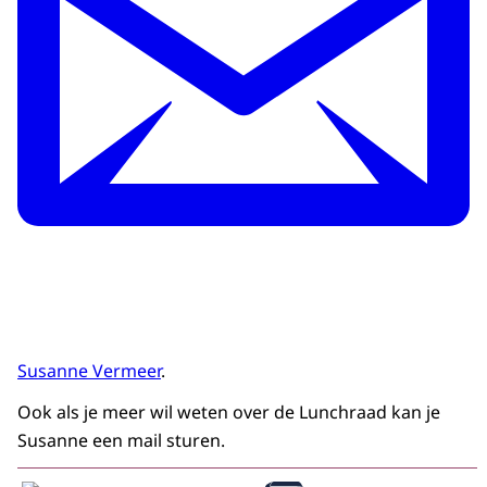
Susanne Vermeer
.
Ook als je meer wil weten over de Lunchraad kan je
Susanne een mail sturen.