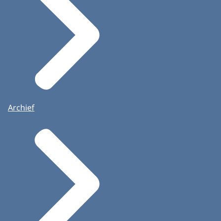
Archief