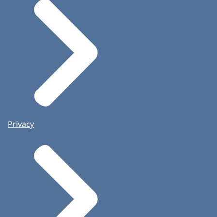
Privacy