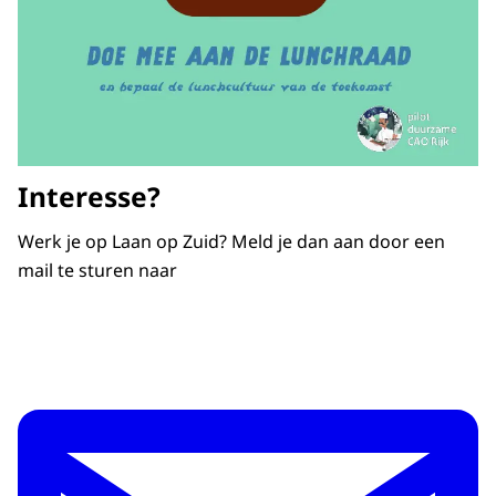
Interesse?
Werk je op Laan op Zuid? Meld je dan aan door een
mail te sturen naar