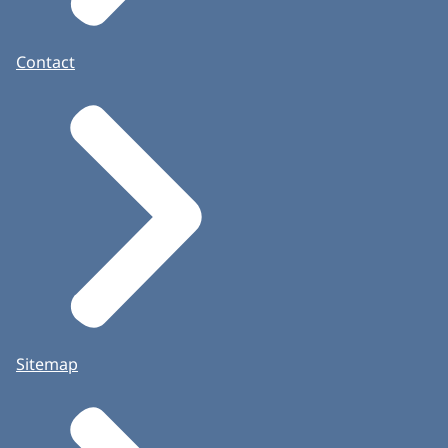
Contact
Sitemap