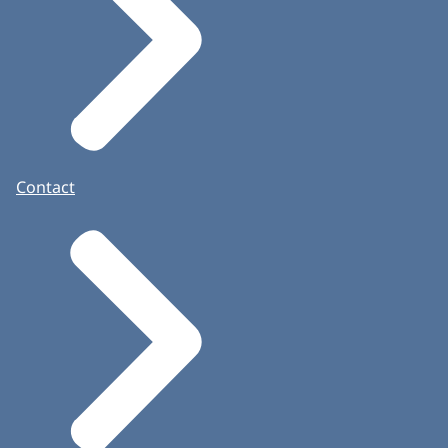
Contact