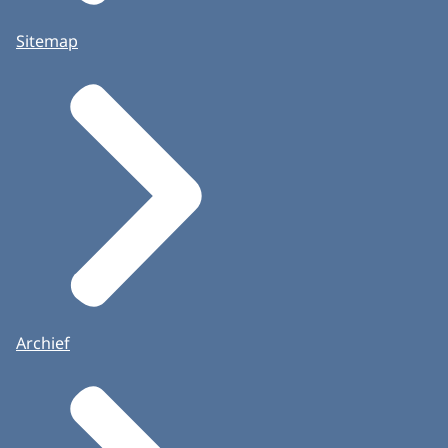
Sitemap
Archief