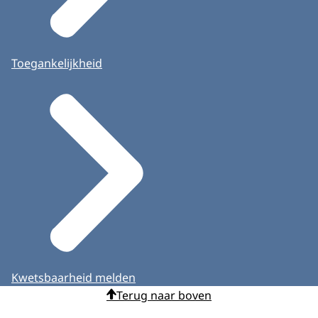
Toegankelijkheid
Kwetsbaarheid melden
Terug naar boven