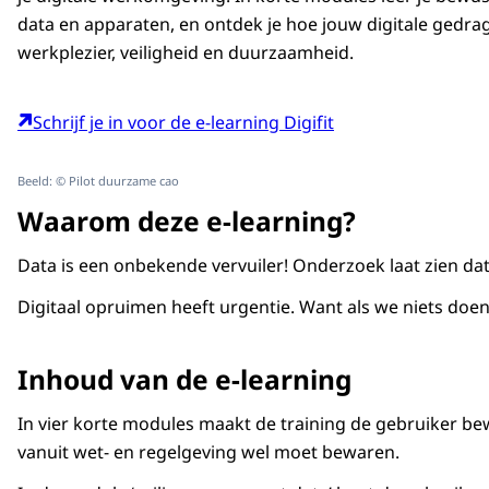
data en apparaten, en ontdek je hoe jouw digitale gedra
werkplezier, veiligheid en duurzaamheid.
Schrijf je in voor de e-learning Digifit
Beeld: © Pilot duurzame cao
Waarom deze e-learning?
Data is een onbekende vervuiler! Onderzoek laat zien dat
Digitaal opruimen heeft urgentie. Want als we niets doe
Inhoud van de e-learning
In vier korte modules maakt de training de gebruiker be
vanuit wet- en regelgeving wel moet bewaren.