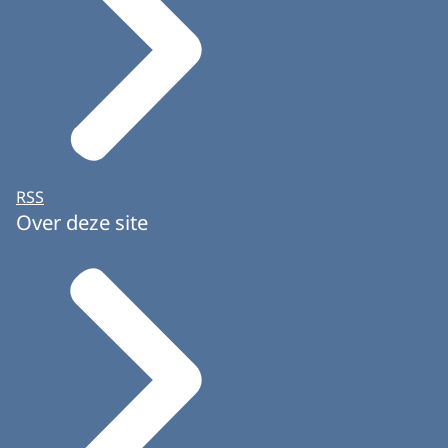
RSS
Over deze site