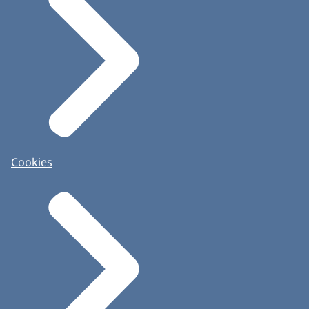
Cookies