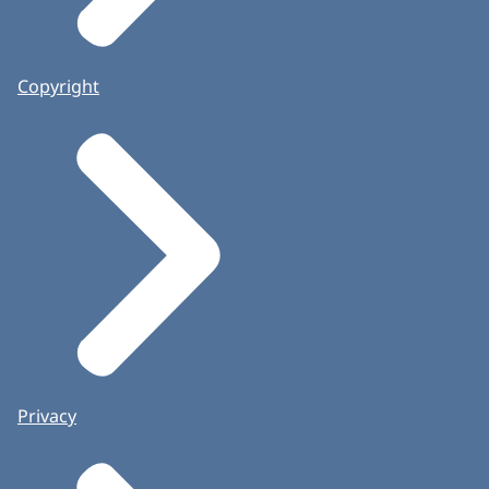
Copyright
Privacy