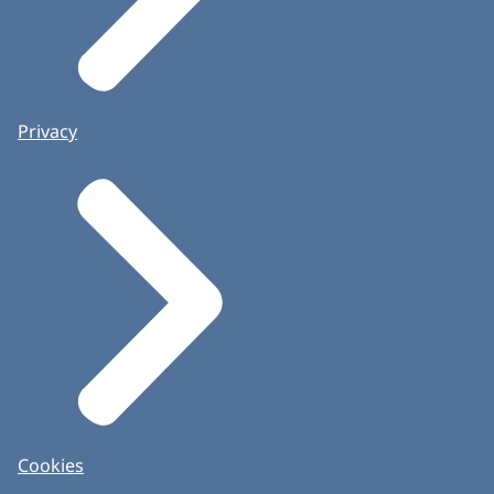
Privacy
Cookies