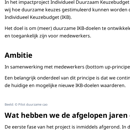
In het impactproject Individueel Duurzaam Keuzebudget
wij hoe duurzame keuzes gestimuleerd kunnen worden d
Individueel Keuzebudget (IKB).
Het doel is om (meer) duurzame IKB-doelen te ontwikkele
en toegankelijk zijn voor medewerkers.
Ambitie
In samenwerking met medewerkers (bottom up-principe) 
Een belangrijk onderdeel van dit principe is dat we con
de huidige en mogelijke nieuwe IKB-doelen waarderen.
Beeld: © Pilot duurzame cao
Wat hebben we de afgelopen jaren
De eerste fase van het project is inmiddels afgerond. I