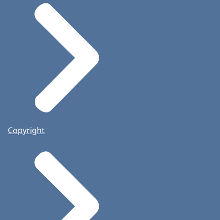
Copyright