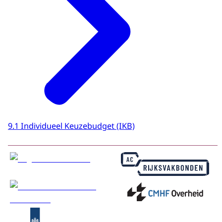
9.1 Individueel Keuzebudget (IKB)