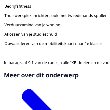
Bedrijfsfitness
Thuiswerkplek inrichten, ook met tweedehands spullen
Verduurzaming van je woning
Aflossen van je studieschuld
Opwaarderen van de mobiliteitskaart naar 1e klasse
In paragraaf 9.1 van de cao zijn alle IKB-doelen en de 
Meer over dit onderwerp