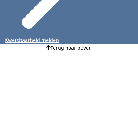
Kwetsbaarheid melden
Terug naar boven