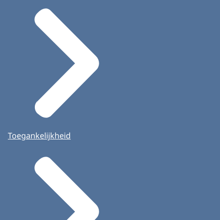
Toegankelijkheid