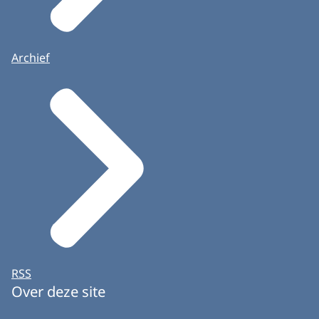
Archief
RSS
Over deze site