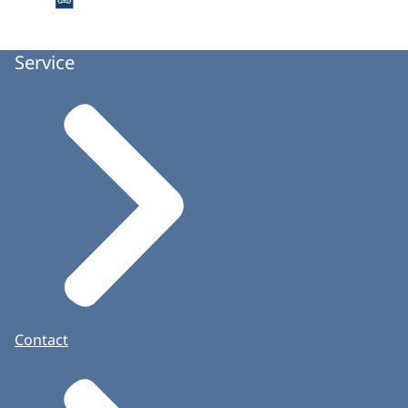
Service
Contact