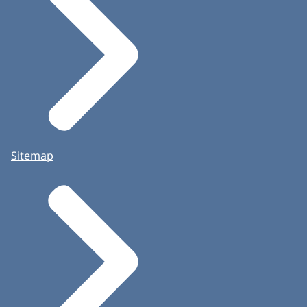
Sitemap