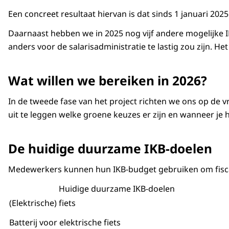
Een concreet resultaat hiervan is dat sinds 1 januari 20
Daarnaast hebben we in 2025 nog vijf andere mogelijke I
anders voor de salarisadministratie te lastig zou zijn. H
Wat willen we bereiken in 2026?
In de tweede fase van het project richten we ons op de
uit te leggen welke groene keuzes er zijn en wanneer je
De huidige duurzame IKB-doelen
Medewerkers kunnen hun IKB-budget gebruiken om fiscaa
Huidige duurzame IKB-doelen
(Elektrische) fiets
Batterij voor elektrische fiets