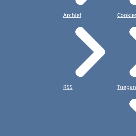
Archief
Cookie
RSS
Toegan