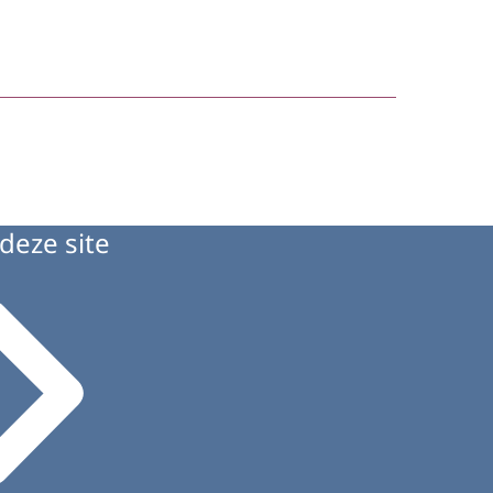
deze site