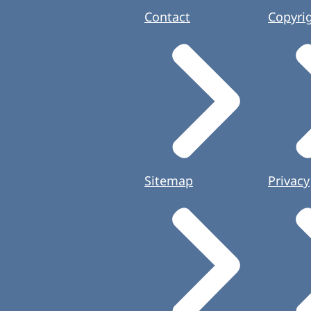
Contact
Copyri
Sitemap
Privacy