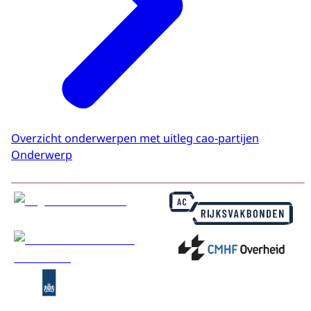
Overzicht onderwerpen met uitleg cao-partijen
Onderwerp