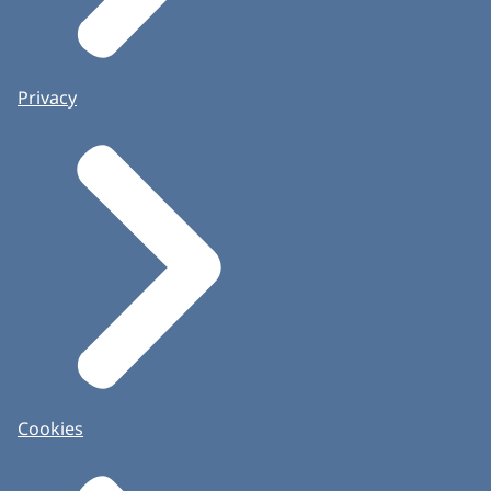
Privacy
Cookies