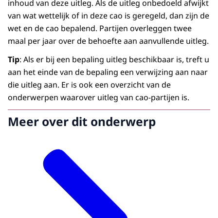
inhoud van deze uitleg. Als de uitleg onbedoeld afwijkt
van wat wettelijk of in deze cao is geregeld, dan zijn de
wet en de cao bepalend. Partijen overleggen twee
maal per jaar over de behoefte aan aanvullende uitleg.
Tip
: Als er bij een bepaling uitleg beschikbaar is, treft u
aan het einde van de bepaling een verwijzing aan naar
die uitleg aan. Er is ook een overzicht van de
onderwerpen waarover uitleg van cao-partijen is.
Meer over dit onderwerp