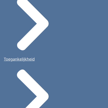
Toegankelijkheid