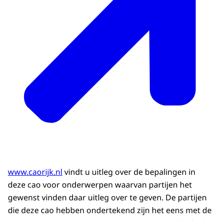
www.caorijk.nl
vindt u uitleg over de bepalingen in
deze cao voor onderwerpen waarvan partijen het
gewenst vinden daar uitleg over te geven. De partijen
die deze cao hebben ondertekend zijn het eens met de