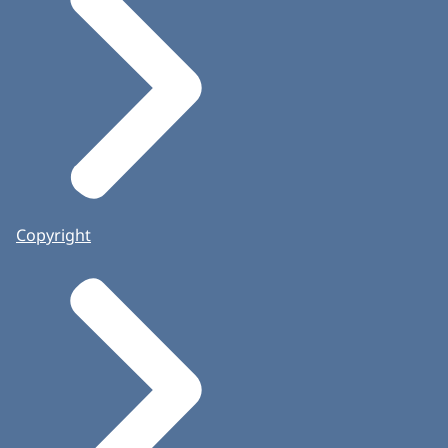
Copyright