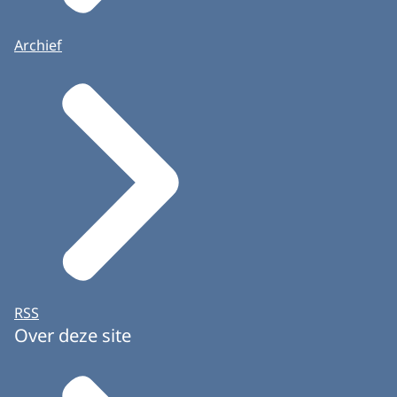
Archief
RSS
Over deze site