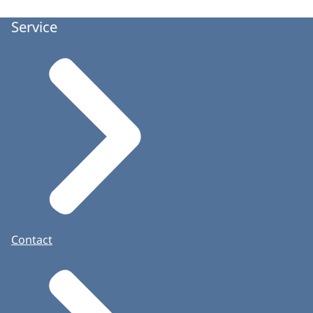
Service
Contact