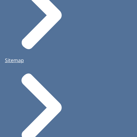
Sitemap