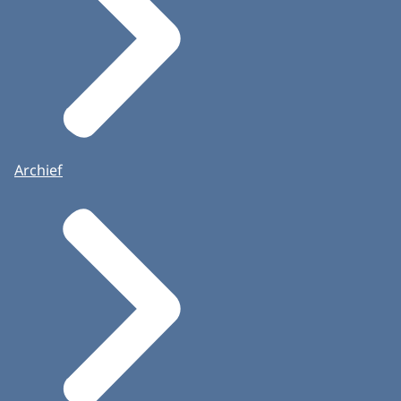
Archief