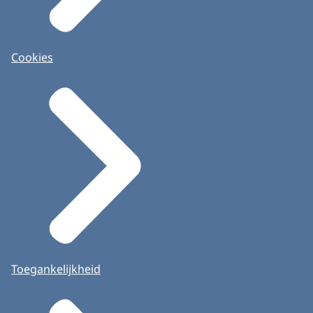
Cookies
Toegankelijkheid