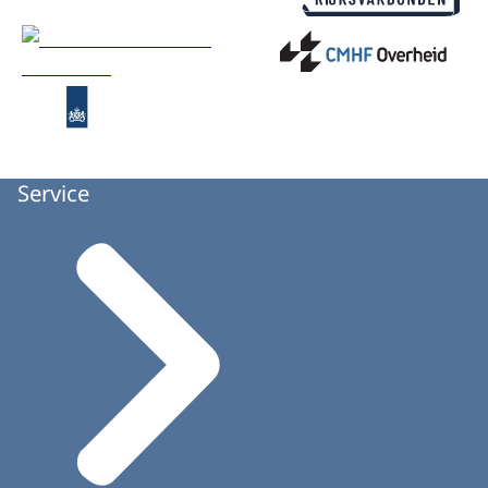
Service