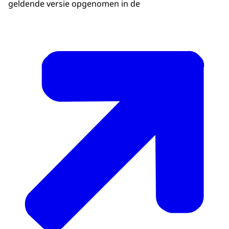
geldende versie opgenomen in de