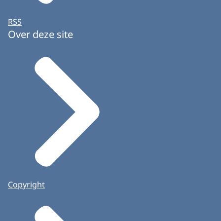
RSS
Over deze site
Copyright