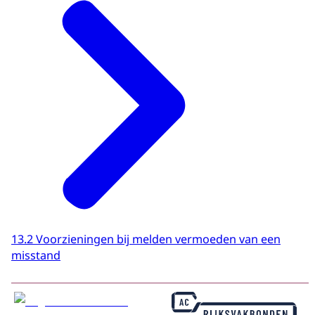
13.2 Voorzieningen bij melden vermoeden van een
misstand