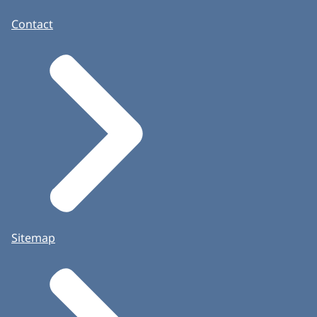
Contact
Sitemap