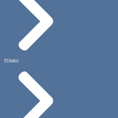
Privacy