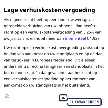
Lage verhuiskostenvergoeding
Als u geen recht heeft op een door uw werkgever
geregelde verhuizing van uw inboedel, dan heeft u
recht op een verhuiskostenvergoeding van 3,25% van
uw jaarsalaris en nooit meer dan
momenteel
€ 1.938.
Uw recht op een verhuiskostenvergoeding ontstaat op
de dag van aankomst op uw standplaats en op de dag
van terugkeer in Europees Nederland. Dit is alleen
anders als u direct na terugkeer een standplaats in het
buitenland krijgt. In dat geval ontstaat het recht op
een verhuiskostenvergoeding op het moment van
aankomst op uw standplaats in het buitenland.