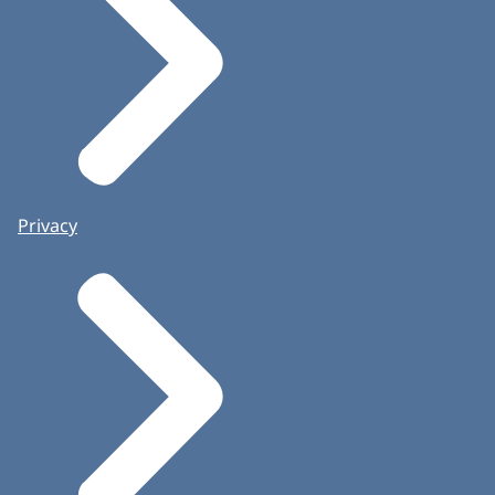
Privacy