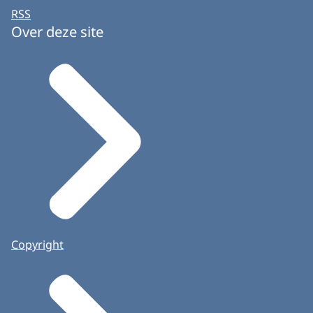
RSS
Over deze site
Copyright