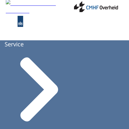
Service