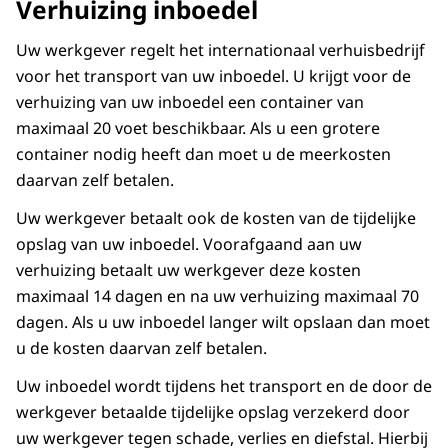
Verhuizing inboedel
Uw werkgever regelt het internationaal verhuisbedrijf
voor het transport van uw inboedel. U krijgt voor de
verhuizing van uw inboedel een container van
maximaal 20 voet beschikbaar. Als u een grotere
container nodig heeft dan moet u de meerkosten
daarvan zelf betalen.
Uw werkgever betaalt ook de kosten van de tijdelijke
opslag van uw inboedel. Voorafgaand aan uw
verhuizing betaalt uw werkgever deze kosten
maximaal 14 dagen en na uw verhuizing maximaal 70
dagen. Als u uw inboedel langer wilt opslaan dan moet
u de kosten daarvan zelf betalen.
Uw inboedel wordt tijdens het transport en de door de
werkgever betaalde tijdelijke opslag verzekerd door
uw werkgever tegen schade, verlies en diefstal. Hierbij