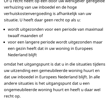
Of u recht heeft op een door uw werkgever geregelde
verhuizing van uw inboedel en de hoge
verhuiskostenvergoeding is afhankelijk van uw
situatie. U heeft daar geen recht op als u:
wordt uitgezonden voor een periode van maximaal
twaalf maanden of
voor een langere periode wordt uitgezonden maar
een gezin heeft dat in uw woning in Europees
Nederland blijft
omdat het uitgangspunt is dat u in die situaties tijdens
uw uitzending een gemeubileerde woning huurt en
dat uw inboedel in Europees Nederland blijft. In alle
andere situaties is het uitgangspunt dat u een
ongemeubileerde woning huurt en heeft u daar wel
recht op.