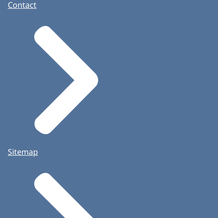
Contact
Sitemap