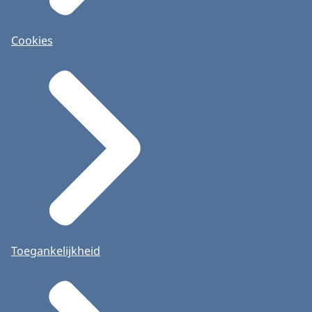
Cookies
Toegankelijkheid