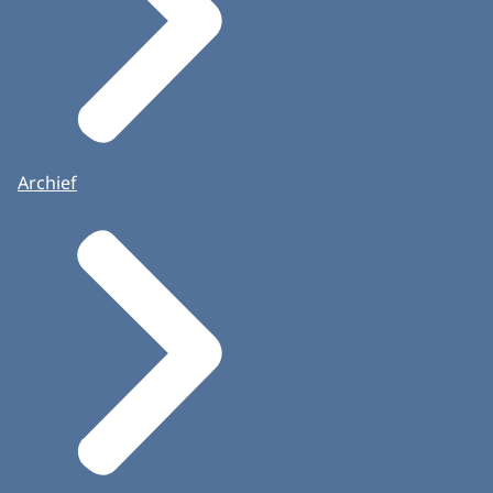
Archief