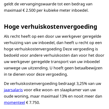
geldt de vervangingswaarde tot een bedrag van
maximaal € 2.500 per kubieke meter inboedel.
Hoge verhuiskostenvergoeding
Als recht heeft op een door uw werkgever geregelde
verhuizing van uw inboedel, dan heeft u recht op een
hoge verhuiskostenvergoeding Deze vergoeding is
bedoeld voor andere verhuiskosten dan voor het door
uw werkgever geregelde transport van uw inboedel
vanwege uw uitzending. U hoeft geen betaalbewijzen
in te dienen voor deze vergoeding.
De verhuiskostenvergoeding bedraagt 3,25% van uw
jaarsalaris
voor elke woon- en slaapkamer van uw
oude woning, maar maximaal 13% en nooit meer dan
momenteel
€ 7.750.