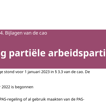
4. Bijlagen van de cao
ng partiële arbeidspart
 stond voor 1 januari 2023 in § 3.3 van de cao. De
r 2022 is begonnen
PAS-regeling of al gebruik maakten van de PAS-