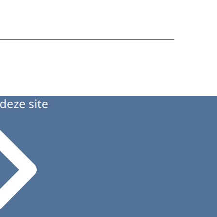
deze site