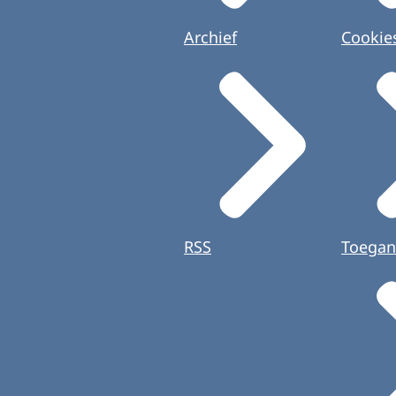
Archief
Cookie
RSS
Toegan