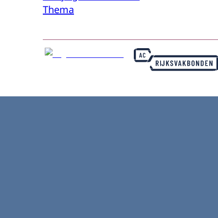
Thema