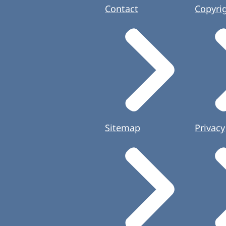
Contact
Copyri
Sitemap
Privacy