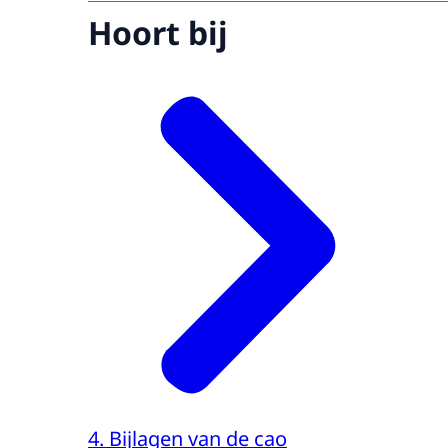
Hoort bij
4. Bijlagen van de cao