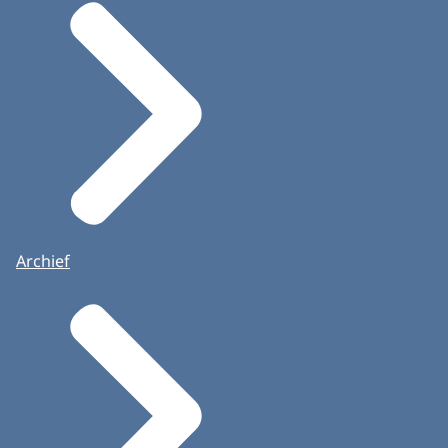
Archief