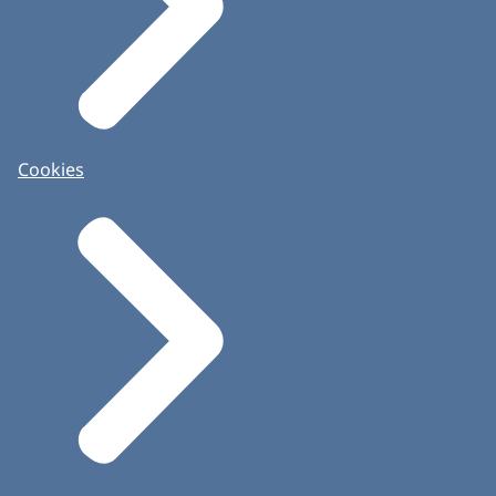
Cookies