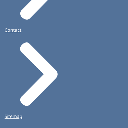
Contact
Sitemap