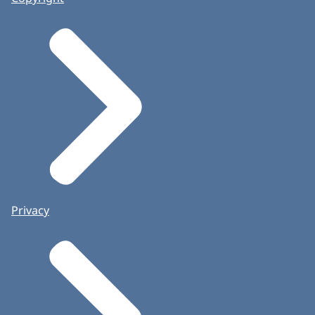
Privacy