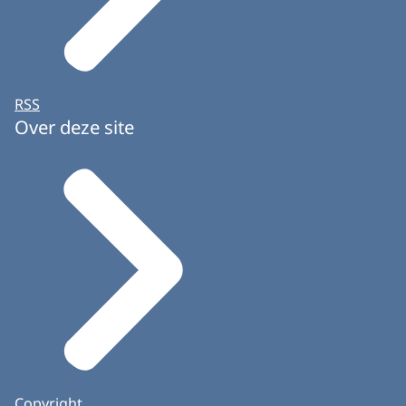
RSS
Over deze site
Copyright