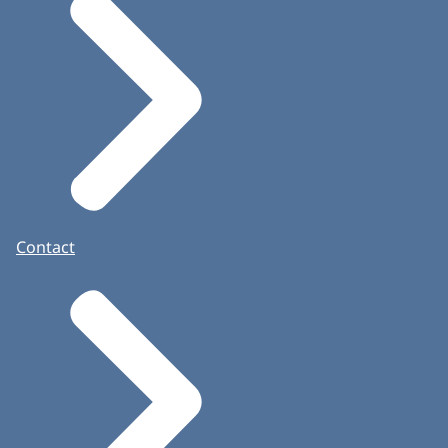
Contact