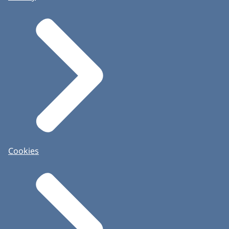
Cookies