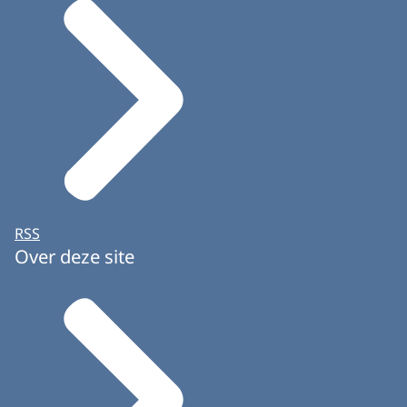
RSS
Over deze site