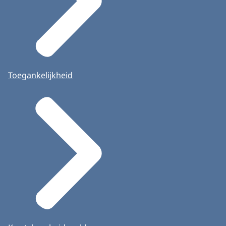
Toegankelijkheid