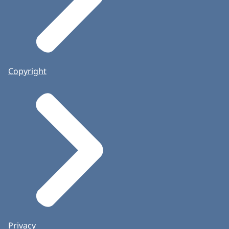
Copyright
Privacy