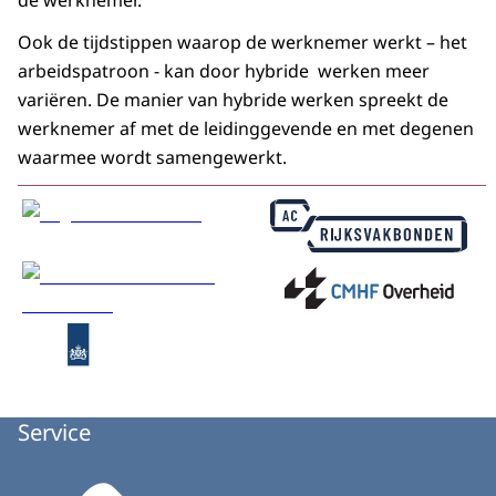
de werknemer.
Ook de tijdstippen waarop de werknemer werkt – het
arbeidspatroon - kan door hybride werken meer
variëren. De manier van hybride werken spreekt de
werknemer af met de leidinggevende en met degenen
waarmee wordt samengewerkt.
Service