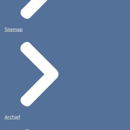
Sitemap
Archief