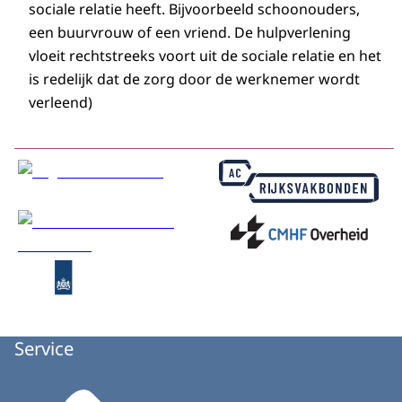
sociale relatie heeft. Bijvoorbeeld schoonouders,
een buurvrouw of een vriend. De hulpverlening
vloeit rechtstreeks voort uit de sociale relatie en het
is redelijk dat de zorg door de werknemer wordt
verleend)
Service