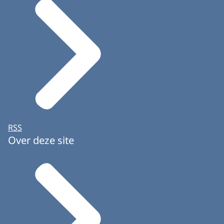
RSS
Over deze site