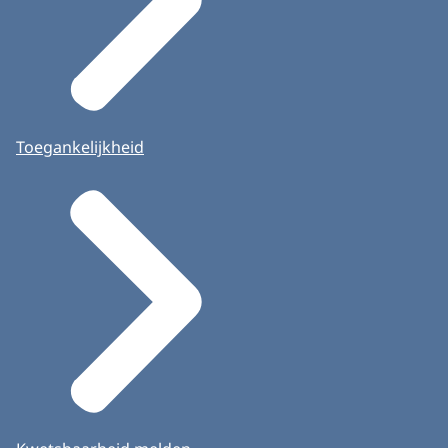
Toegankelijkheid