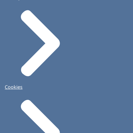
Cookies