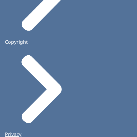
Copyright
Privacy