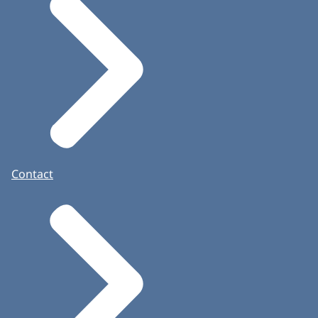
Contact