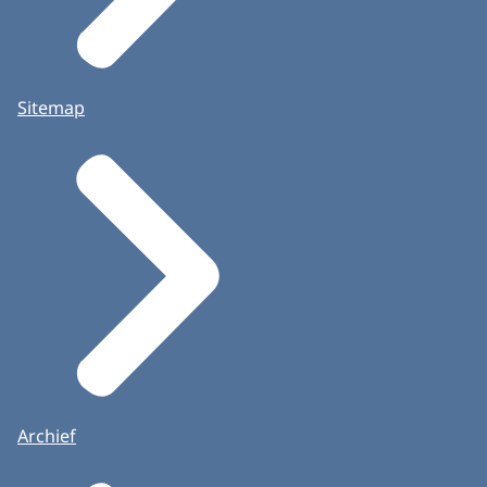
Sitemap
Archief