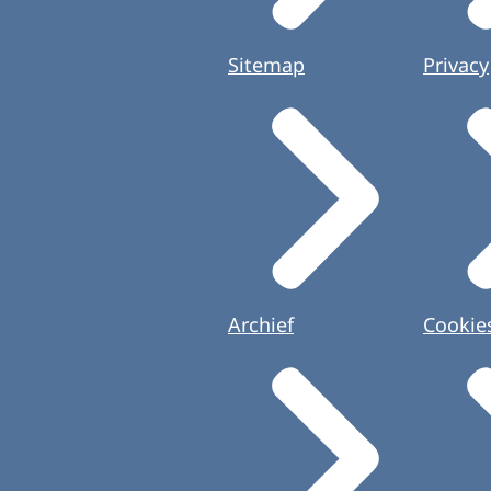
Sitemap
Privacy
Archief
Cookie