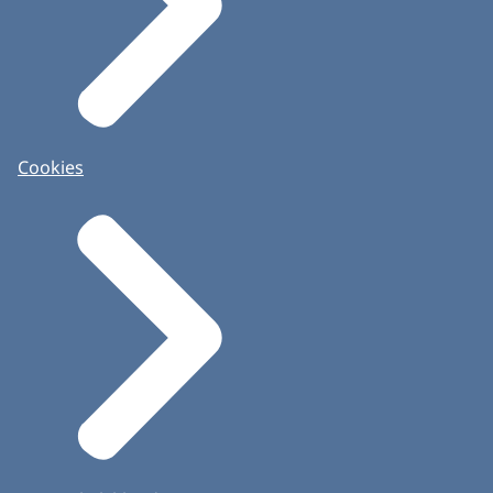
Cookies