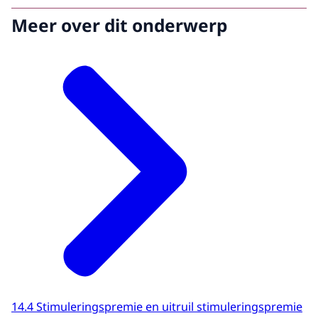
Meer over dit onderwerp
14.4 Stimuleringspremie en uitruil stimuleringspremie