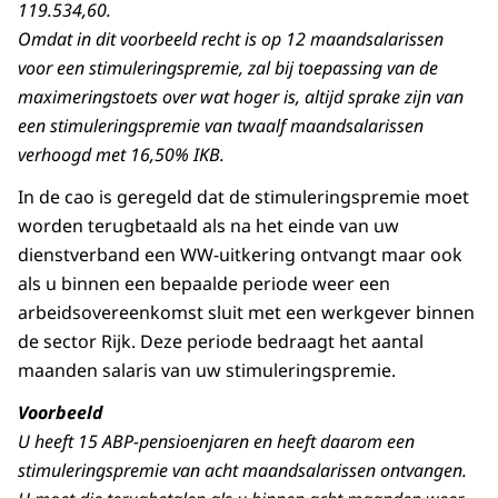
119.534,60.
Omdat in dit voorbeeld recht is op 12 maandsalarissen
voor een stimuleringspremie, zal bij toepassing van de
maximeringstoets over wat hoger is, altijd sprake zijn van
een stimuleringspremie van twaalf maandsalarissen
verhoogd met 16,50% IKB.
In de cao is geregeld dat de stimuleringspremie moet
worden terugbetaald als na het einde van uw
dienstverband een WW-uitkering ontvangt maar ook
als u binnen een bepaalde periode weer een
arbeidsovereenkomst sluit met een werkgever binnen
de sector Rijk. Deze periode bedraagt het aantal
maanden salaris van uw stimuleringspremie.
Voorbeeld
U heeft 15 ABP-pensioenjaren en heeft daarom een
stimuleringspremie van acht maandsalarissen ontvangen.