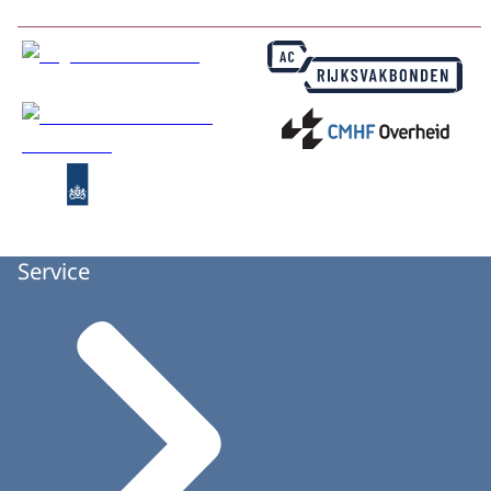
Service