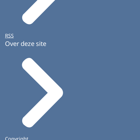
RSS
Over deze site
Copyright