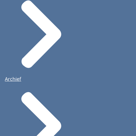
Archief