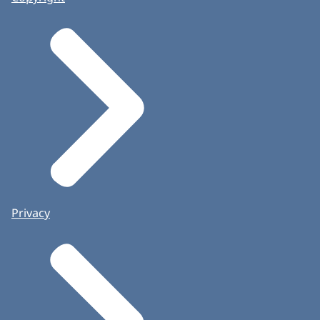
Privacy