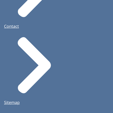
Contact
Sitemap