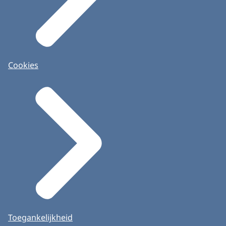
Cookies
Toegankelijkheid