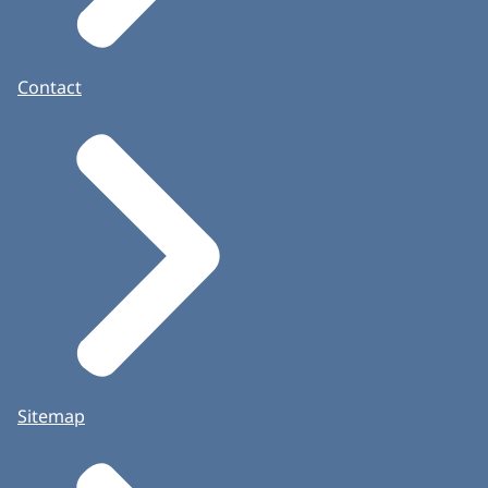
Contact
Sitemap