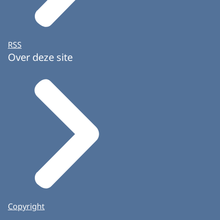
RSS
Over deze site
Copyright