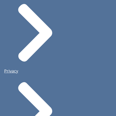
Privacy