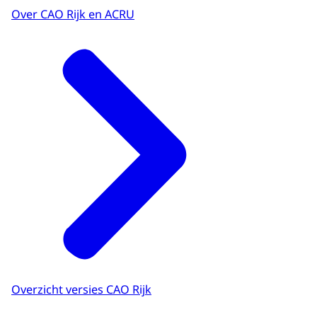
Over CAO Rijk en ACRU
Overzicht versies CAO Rijk