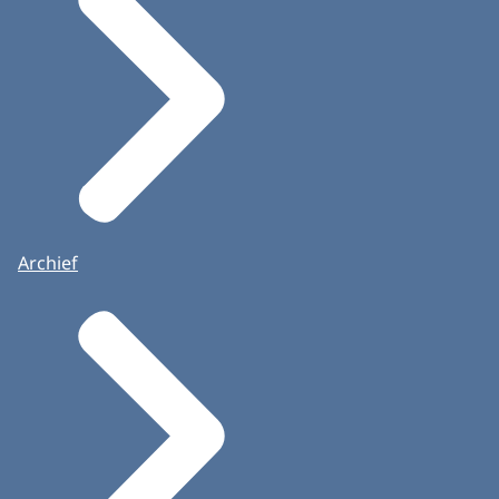
Archief