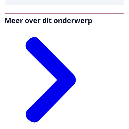
Meer over dit onderwerp