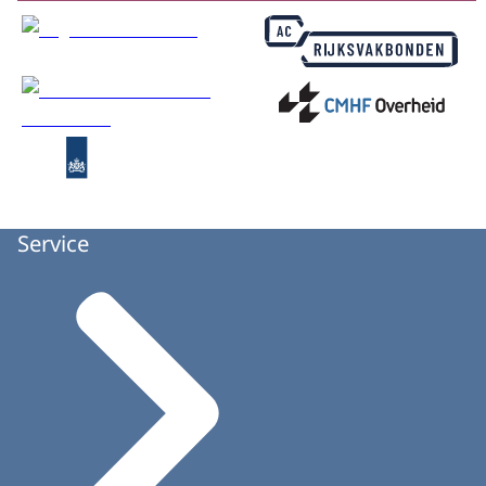
Service