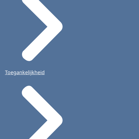
Toegankelijkheid