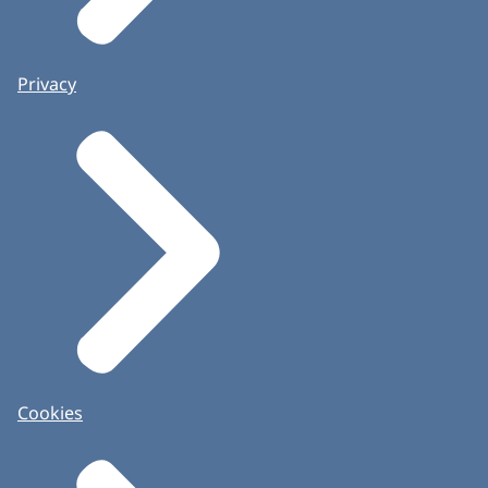
Privacy
Cookies