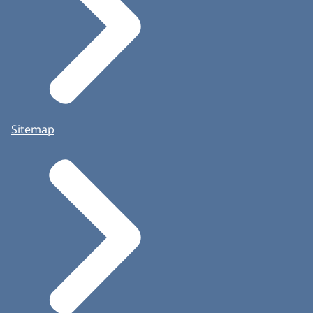
Sitemap