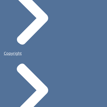
Copyright