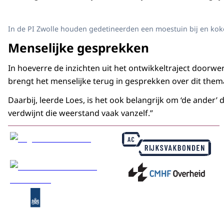
In de PI Zwolle houden gedetineerden een moestuin bij en kok
Menselijke gesprekken
In hoeverre de inzichten uit het ontwikkeltraject doorwer
brengt het menselijke terug in gesprekken over dit thema.
Daarbij, leerde Loes, is het ook belangrijk om ‘de ander
verdwijnt die weerstand vaak vanzelf.”