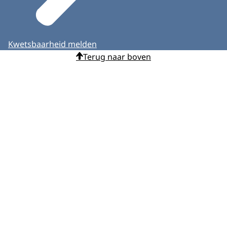
Kwetsbaarheid melden
Terug naar boven