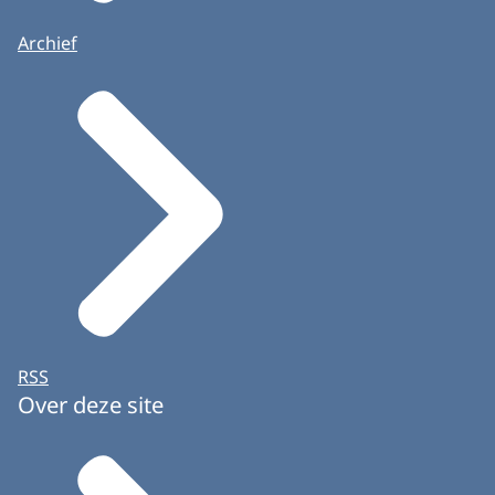
Archief
RSS
Over deze site