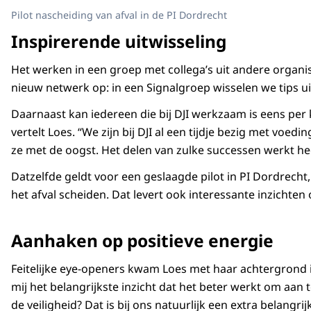
Pilot nascheiding van afval in de PI Dordrecht
Inspirerende uitwisseling
Het werken in een groep met collega’s uit andere organis
nieuw netwerk op: in een Signalgroep wisselen we tips uit
Daarnaast kan iedereen die bij DJI werkzaam is eens per 
vertelt Loes. “We zijn bij DJI al een tijdje bezig met v
ze met de oogst. Het delen van zulke successen werkt h
Datzelfde geldt voor een geslaagde pilot in PI Dordrecht,
het afval scheiden. Dat levert ook interessante inzichten
Aanhaken op positieve energie
Feitelijke eye-openers kwam Loes met haar achtergrond 
mij het belangrijkste inzicht dat het beter werkt om aa
de veiligheid? Dat is bij ons natuurlijk een extra belangr