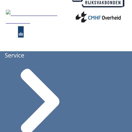
Service