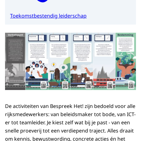
Toekomstbestendig leiderschap
De activiteiten van Bespreek Het! zijn bedoeld voor alle
rijksmedewerkers: van beleidsmaker tot bode, van ICT-
er tot teamleider. Je kiest zelf wat bij je past - van een
snelle proeverij tot een verdiepend traject. Alles draait
om kennis, bewustwording, concrete acties én het