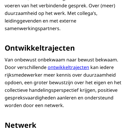
voeren van het verbindende gesprek. Over (meer)
duurzaamheid op het werk. Met collega’s,
leidinggevenden en met externe
samenwerkingspartners.
Ontwikkeltrajecten
Van onbewust onbekwaam naar bewust bekwaam.
Door verschillende
ontwikkeltrajecten
kan iedere
rijksmedewerker meer kennis over duurzaamheid
opdoen, een groter bewustzijn over het eigen en het
collectieve handelingsperspectief krijgen, positieve
gespreksvaardigheden aanleren en ondersteund
worden door een netwerk.
Netwerk