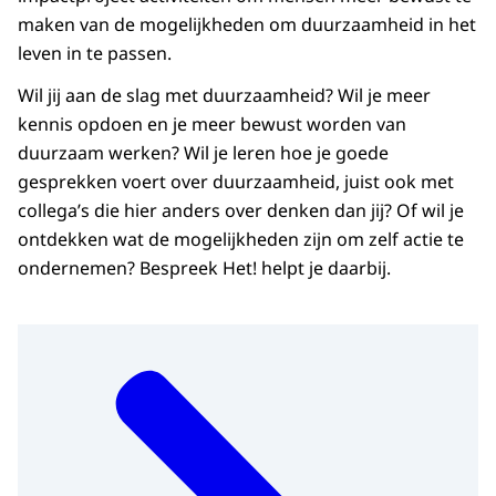
maken van de mogelijkheden om duurzaamheid in het
leven in te passen.
Wil jij aan de slag met duurzaamheid? Wil je meer
kennis opdoen en je meer bewust worden van
duurzaam werken? Wil je leren hoe je goede
gesprekken voert over duurzaamheid, juist ook met
collega’s die hier anders over denken dan jij? Of wil je
ontdekken wat de mogelijkheden zijn om zelf actie te
ondernemen? Bespreek Het! helpt je daarbij.