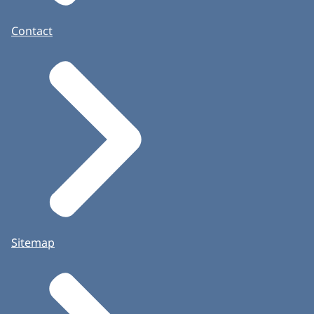
Contact
Sitemap