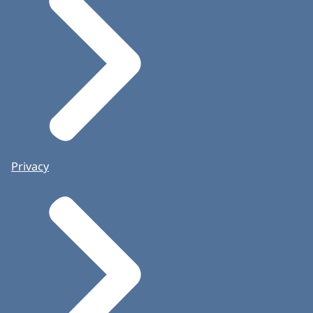
Privacy