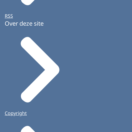
RSS
Over deze site
Copyright