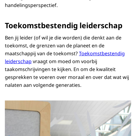
handelingsperspectief.
Toekomstbestendig leiderschap
Ben jij leider (of wil je die worden) die denkt aan de
toekomst, de grenzen van de planeet en de
maatschappij van de toekomst?
Toekomstbestendig
leiderschap
vraagt om moed om voorbij
taakomschrijvingen te kijken. En om de kwaliteit
gesprekken te voeren over moraal en over dat wat wij
nalaten aan volgende generaties.