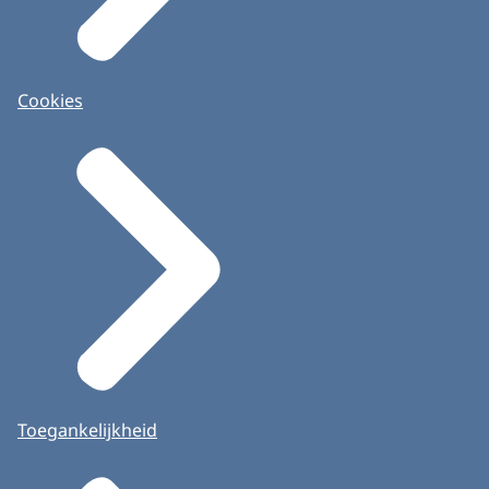
Cookies
Toegankelijkheid