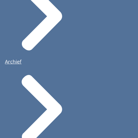
Archief