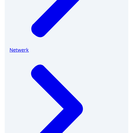
Netwerk