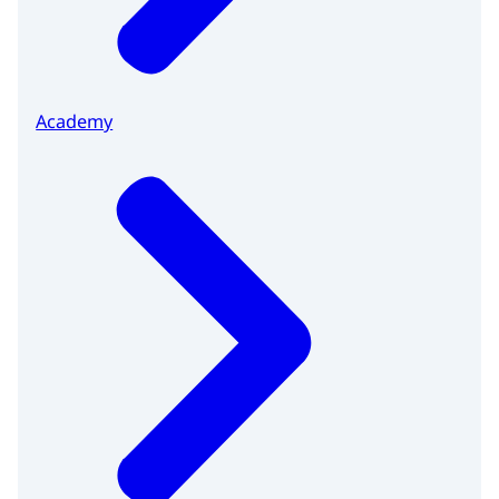
Academy