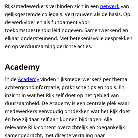
Rijksmedewerkers verbinden zich in een
netwerk
van
gelijkgestemde collega's. Vertrouwen als de basis. Op
de werkvloer en als fundament voor
toekomstbestendig leidinggeven. Samenwerkend en
elkaar ondersteunend. Met betekenisvolle gesprekken
en op verduurzaming gerichte acties.
Academy
In de
Academy
vinden rijksmederwerkers per thema
achtergrondinformatie, praktische tips en tools. En
inzicht in wat het Rijk zelf doet op het gebied van
duurzaamheid. De Academy is een centrale plek waar
medewerkers eenvoudig ontdekken wat het Rijk doet
én hoe zij daar zelf aan kunnen bijdragen. Alle
relevante Rijk-content overzichtelijk en toegankelijk
samengebracht, met directe vertaling naar