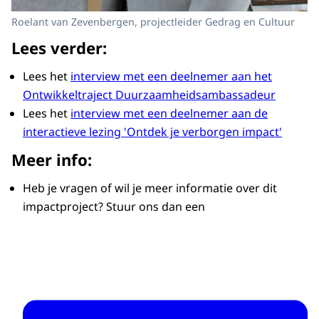
Roelant van Zevenbergen, projectleider Gedrag en Cultuur
Lees verder:
Lees het
interview met een deelnemer aan het
Ontwikkeltraject Duurzaamheidsambassadeur
Lees het
interview met een deelnemer aan de
interactieve lezing 'Ontdek je verborgen impact'
Meer info:
Heb je vragen of wil je meer informatie over dit
impactproject? Stuur ons dan een