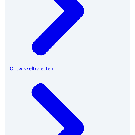
Ontwikkeltrajecten