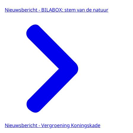
Nieuwsbericht - BILABOX: stem van de natuur
Nieuwsbericht - Vergroening Koningskade