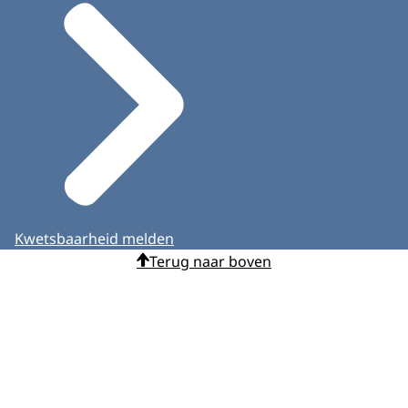
Kwetsbaarheid melden
Terug naar boven