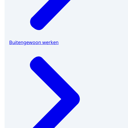
Buitengewoon werken