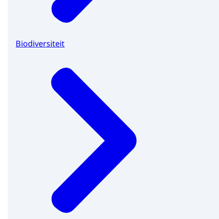
Biodiversiteit