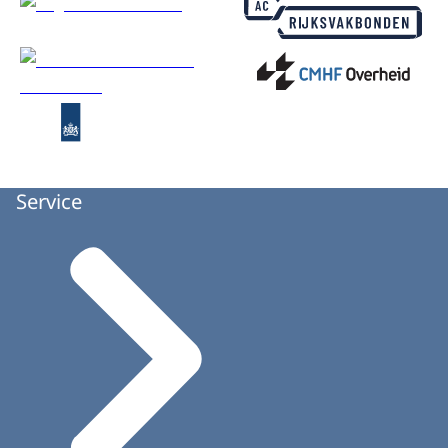
Service