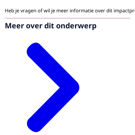
Heb je vragen of wil je meer informatie over dit impactp
Meer over dit onderwerp