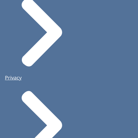
Privacy