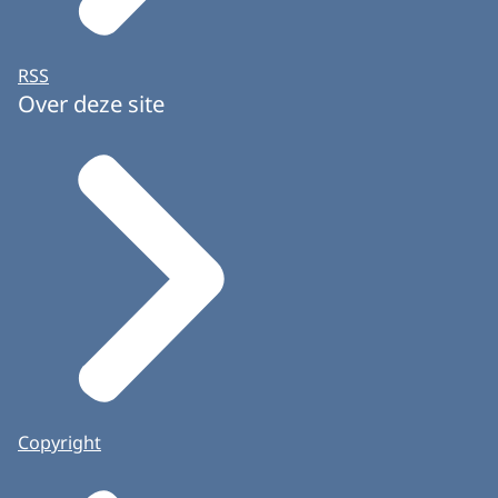
RSS
Over deze site
Copyright