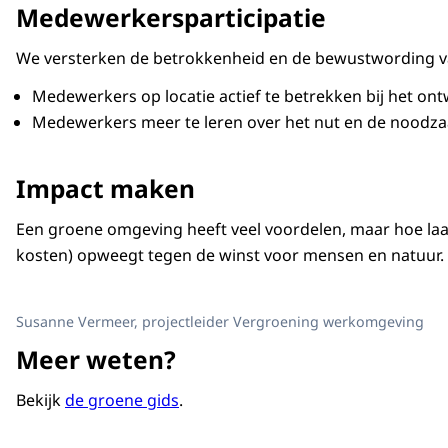
Medewerkersparticipatie
We versterken de betrokkenheid en de bewustwording v
Medewerkers op locatie actief te betrekken bij het on
Medewerkers meer te leren over het nut en de noodza
Impact maken
Een groene omgeving heeft veel voordelen, maar hoe laat
kosten) opweegt tegen de winst voor mensen en natuur.
Susanne Vermeer, projectleider Vergroening werkomgeving
Meer weten?
Bekijk
de groene gids
.