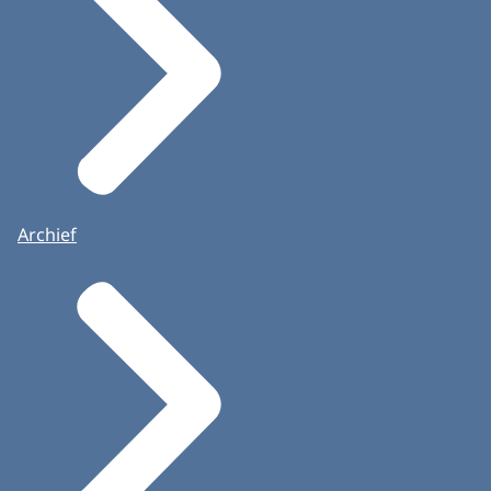
Archief