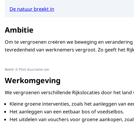
De natuur breekt in
Ambitie
Om te vergroenen creëren we beweging en verandering do
tevredenheid van werknemers vergroot. Zo geeft het Rij
Beeld: © Pilot duurzame cao
Werkomgeving
We vergroenen verschillende Rijkslocaties door het land v
Kleine groene interventies, zoals het aanleggen van ee
Het aanleggen van een eetbaar bos of voedselbos.
Het uitdelen van vouchers voor groene aankopen, zoal