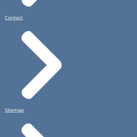
Contact
Sitemap