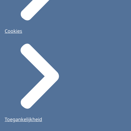
Cookies
Toegankelijkheid